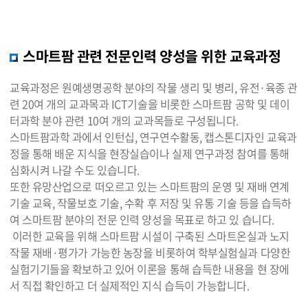
스마트팜 관련 전문인력 양성을 위한 교육과정
교육과정은 원예생명공학 분야의 작물 생리 및 병리, 유전·육종 관
련 20여 개의 교과목과 ICT기술을 비롯한 스마트팜 공학 및 데이
터과학 분야 관련 10여 개의 교과목들로 구성됩니다.
스마트팜과학 과에서 인턴십, 연구연수활동, 캡스톤디자인 교육과
정을 통해 배운 지식을 현장실습이나 실제 연구과정 참여를 통해
심화시켜 나갈 수도 있습니다.
또한 유망산업으로 떠오르고 있는 스마트팜의 운영 및 재배 연계
기술 교육, 작물보호 기술, 수확 후 저장 및 유통 기술 등을 습득하
여 스마트팜 분야의 전문 인력 양성을 목표로 하고 있 습니다.
이러한 교육을 위해 스마트팜 시설이 구축된 스마트온실과 노지
작물 재배·평가가 가능한 농장을 비롯하여 학부실험실과 다양한
실험기기들을 확보하고 있어 이론을 통해 습득한 내용을 현 장에
서 직접 확인하고 더 실제적인 지식 습득이 가능합니다.