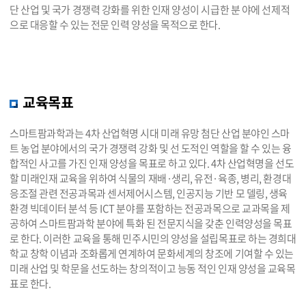
단 산업 및 국가 경쟁력 강화를 위한 인재 양성이 시급한 분 야에 선제적
으로 대응할 수 있는 전문 인력 양성을 목적으로 한다.
교육목표
스마트팜과학과는 4차 산업혁명 시대 미래 유망 첨단 산업 분야인 스마
트 농업 분야에서의 국가 경쟁력 강화 및 선 도적인 역할을 할 수 있는 융
합적인 사고를 가진 인재 양성을 목표로 하고 있다. 4차 산업혁명을 선도
할 미래인재 교육을 위하여 식물의 재배·생리, 유전·육종, 병리, 환경대
응조절 관련 전공과목과 센서제어시스템, 인공지능 기반 모 델링, 생육
환경 빅데이터 분석 등 ICT 분야를 포함하는 전공과목으로 교과목을 제
공하여 스마트팜과학 분야에 특화 된 전문지식을 갖춘 인력양성을 목표
로 한다. 이러한 교육을 통해 민주시민의 양성을 설립목표로 하는 경희대
학교 창학 이념과 조화롭게 연계하여 문화세계의 창조에 기여할 수 있는
미래 산업 및 학문을 선도하는 창의적이고 능동 적인 인재 양성을 교육목
표로 한다.