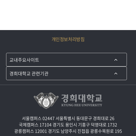
개인정보처리방침
서울캠퍼스 02447 서울특별시 동대문구 경희대로 26
국제캠퍼스 17104 경기도 용인시 기흥구 덕영대로 1732
광릉캠퍼스 12001 경기도 남양주시 진접읍 광릉수목원로 195