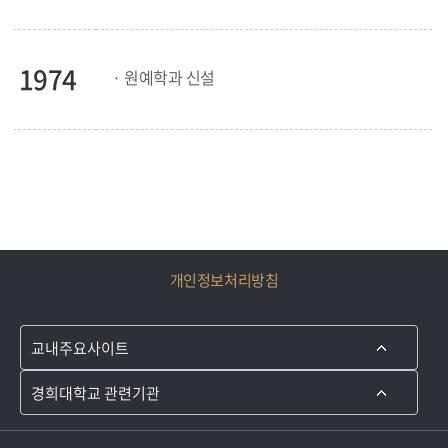
1974
· 원예학과 신설
개인정보처리방침