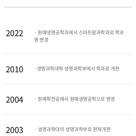
2022
· 원예생명공학과에서 스마트팜과학과로 학과
명 변경
2010
·생명과학대학 생명과학부에서 학과로 개편
2004
· 원예학전공에서 원예생명공학으로 변경
2003
· 생명과학대의 생명과학부로 편재개편